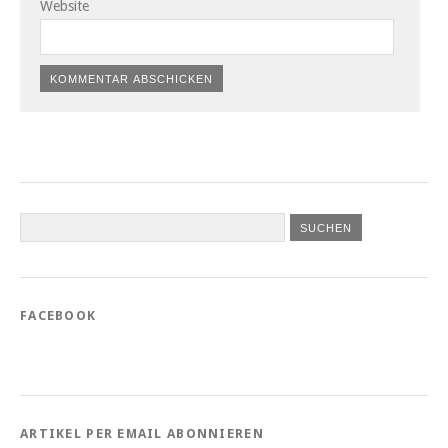
Website
FACEBOOK
ARTIKEL PER EMAIL ABONNIEREN