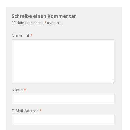
Schreibe einen Kommentar
Pflichtfelder sind mit
*
markiert.
Nachricht
*
Name
*
E-Mail-Adresse
*