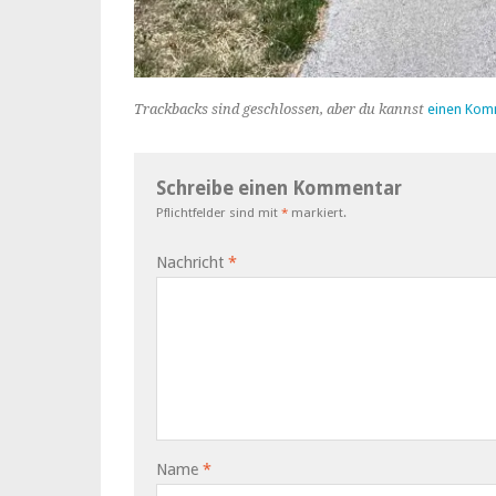
Trackbacks sind geschlossen, aber du kannst
einen Kom
Schreibe einen Kommentar
Pflichtfelder sind mit
*
markiert.
Nachricht
*
Name
*