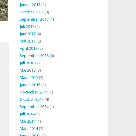
Januar 2018
(1)
Oktober 2017
(3)
September 2017
(1)
Juli 2017
(2)
Juni 2017
(4)
Mai 2017
(2)
April 2017
(2)
September 2016
(4)
Juli 2016
(7)
Mai 2016
(3)
März 2015
(2)
Januar 2015
(1)
November 2014
(1)
Oktober 2014
(4)
September 2014
(1)
Juli 2014
(5)
Mai 2014
(1)
März 2014
(7)
Januar 2014
(2)