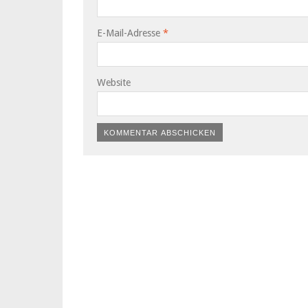
E-Mail-Adresse
*
Website