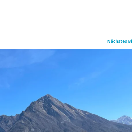
Nächstes Bi