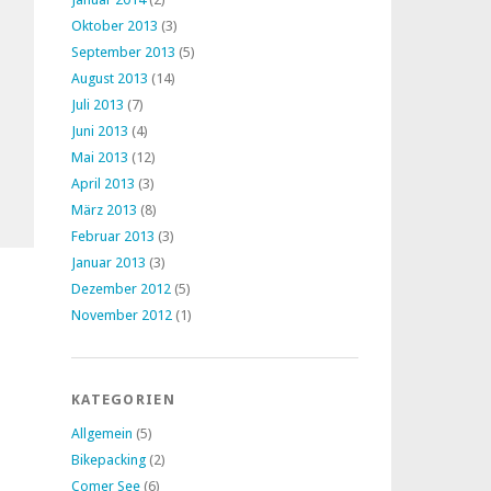
Oktober 2013
(3)
September 2013
(5)
August 2013
(14)
Juli 2013
(7)
Juni 2013
(4)
Mai 2013
(12)
April 2013
(3)
März 2013
(8)
Februar 2013
(3)
Januar 2013
(3)
Dezember 2012
(5)
November 2012
(1)
KATEGORIEN
Allgemein
(5)
Bikepacking
(2)
Comer See
(6)