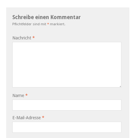
Schreibe einen Kommentar
Pflichtfelder sind mit
*
markiert.
Nachricht
*
Name
*
E-Mail-Adresse
*