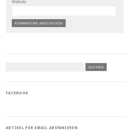
Website
FACEBOOK
ARTIKEL PER EMAIL ABONNIEREN