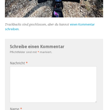
Trackbacks sind geschlossen, aber du kannst
einen Kommentar
schreiben
.
Schreibe einen Kommentar
Pflichtfelder sind mit
*
markiert.
Nachricht
*
Name
*