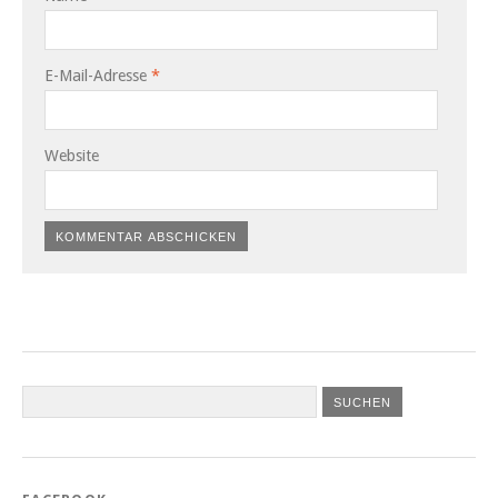
E-Mail-Adresse
*
Website