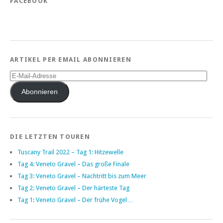
FACEBOOK
ARTIKEL PER EMAIL ABONNIEREN
E-
Mail-
Adresse
Abonnieren
DIE LETZTEN TOUREN
Tuscany Trail 2022 – Tag 1: Hitzewelle
Tag 4: Veneto Gravel – Das große Finale
Tag 3: Veneto Gravel – Nachtritt bis zum Meer
Tag 2: Veneto Gravel – Der härteste Tag
Tag 1: Veneto Gravel – Der frühe Vogel…