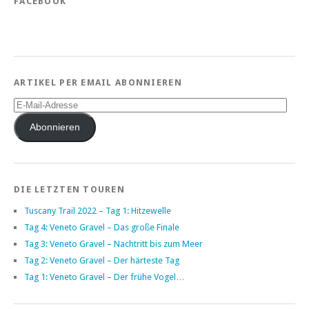
FACEBOOK
ARTIKEL PER EMAIL ABONNIEREN
E-
Mail-
Adresse
Abonnieren
DIE LETZTEN TOUREN
Tuscany Trail 2022 – Tag 1: Hitzewelle
Tag 4: Veneto Gravel – Das große Finale
Tag 3: Veneto Gravel – Nachtritt bis zum Meer
Tag 2: Veneto Gravel – Der härteste Tag
Tag 1: Veneto Gravel – Der frühe Vogel…