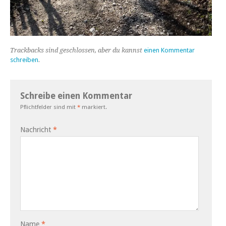
Trackbacks sind geschlossen, aber du kannst
einen Kommentar
schreiben
.
Schreibe einen Kommentar
Pflichtfelder sind mit
*
markiert.
Nachricht
*
Name
*