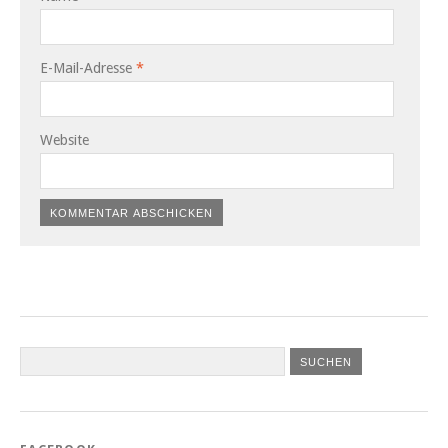
E-Mail-Adresse
*
Website