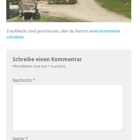
Trackbacks sind geschlossen, aber du kannst
einen Kommentar
schreiben
.
Schreibe einen Kommentar
Pflichtfelder sind mit
*
markiert.
Nachricht
*
Name
*