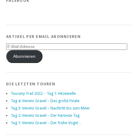
FACEBOOK
ARTIKEL PER EMAIL ABONNIEREN
E-
Mail-
Adresse
Abonnieren
DIE LETZTEN TOUREN
Tuscany Trail 2022 – Tag 1: Hitzewelle
Tag 4: Veneto Gravel – Das große Finale
Tag 3: Veneto Gravel – Nachtritt bis zum Meer
Tag 2: Veneto Gravel – Der härteste Tag
Tag 1: Veneto Gravel – Der frühe Vogel…