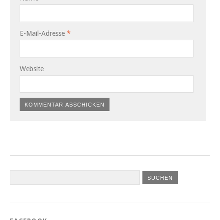
E-Mail-Adresse
*
Website