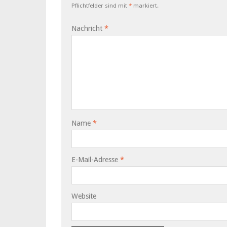
Pflichtfelder sind mit
*
markiert.
Nachricht
*
Name
*
E-Mail-Adresse
*
Website