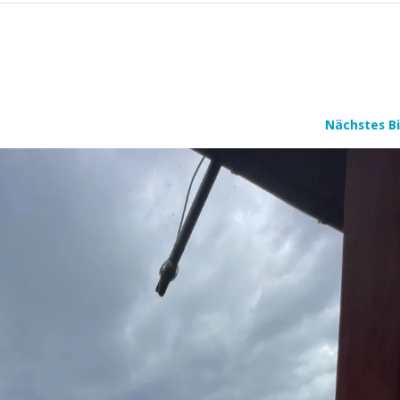
Nächstes Bi