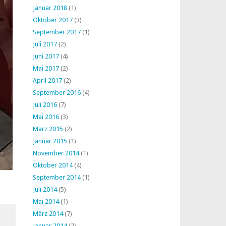
Januar 2018
(1)
Oktober 2017
(3)
September 2017
(1)
Juli 2017
(2)
Juni 2017
(4)
Mai 2017
(2)
April 2017
(2)
September 2016
(4)
Juli 2016
(7)
Mai 2016
(3)
März 2015
(2)
Januar 2015
(1)
November 2014
(1)
Oktober 2014
(4)
September 2014
(1)
Juli 2014
(5)
Mai 2014
(1)
März 2014
(7)
Januar 2014
(2)