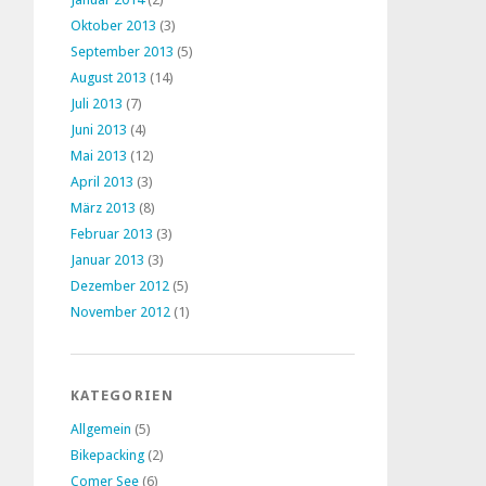
Oktober 2013
(3)
September 2013
(5)
August 2013
(14)
Juli 2013
(7)
Juni 2013
(4)
Mai 2013
(12)
April 2013
(3)
März 2013
(8)
Februar 2013
(3)
Januar 2013
(3)
Dezember 2012
(5)
November 2012
(1)
KATEGORIEN
Allgemein
(5)
Bikepacking
(2)
Comer See
(6)