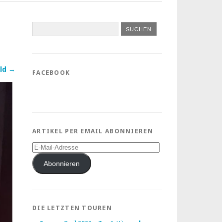
ld →
FACEBOOK
ARTIKEL PER EMAIL ABONNIEREN
E-
Mail-
Adresse
Abonnieren
DIE LETZTEN TOUREN