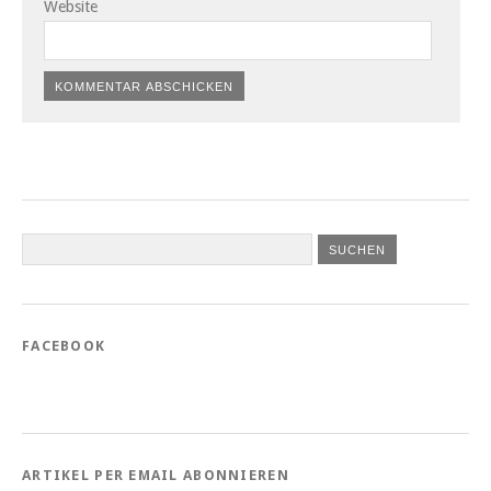
Website
FACEBOOK
ARTIKEL PER EMAIL ABONNIEREN