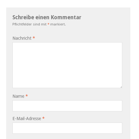
Schreibe einen Kommentar
Pflichtfelder sind mit
*
markiert.
Nachricht
*
Name
*
E-Mail-Adresse
*