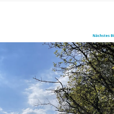
Nächstes Bi