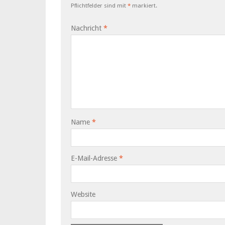
Pflichtfelder sind mit
*
markiert.
Nachricht
*
Name
*
E-Mail-Adresse
*
Website