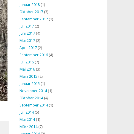
Januar 2018
(1)
Oktober 2017
(3)
September 2017
(1)
Juli 2017
(2)
Juni 2017
(4)
Mai 2017
(2)
April 2017
(2)
September 2016
(4)
Juli 2016
(7)
Mai 2016
(3)
März 2015
(2)
Januar 2015
(1)
November 2014
(1)
Oktober 2014
(4)
September 2014
(1)
Juli 2014
(5)
Mai 2014
(1)
März 2014
(7)
Januar 2014
(2)