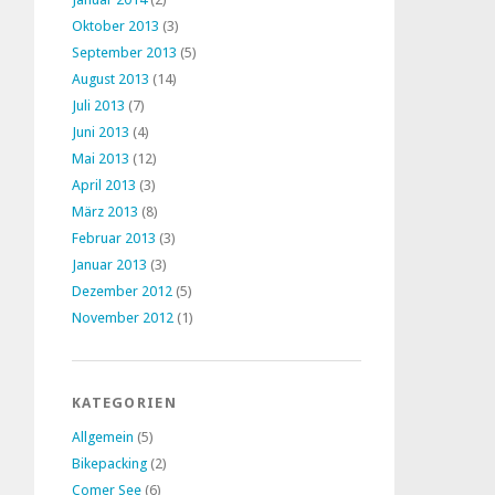
Oktober 2013
(3)
September 2013
(5)
August 2013
(14)
Juli 2013
(7)
Juni 2013
(4)
Mai 2013
(12)
April 2013
(3)
März 2013
(8)
Februar 2013
(3)
Januar 2013
(3)
Dezember 2012
(5)
November 2012
(1)
KATEGORIEN
Allgemein
(5)
Bikepacking
(2)
Comer See
(6)