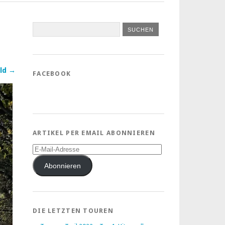
ld →
FACEBOOK
ARTIKEL PER EMAIL ABONNIEREN
E-
Mail-
Adresse
Abonnieren
DIE LETZTEN TOUREN