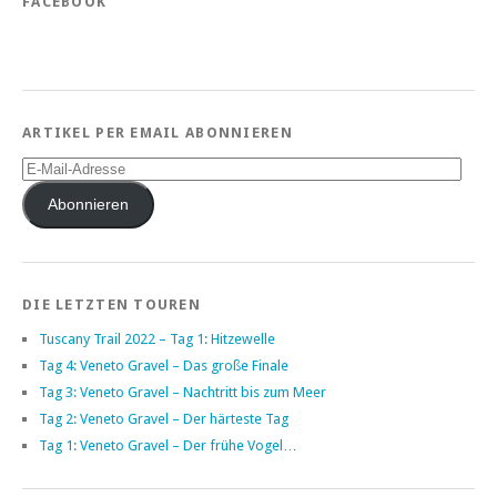
FACEBOOK
ARTIKEL PER EMAIL ABONNIEREN
E-
Mail-
Adresse
Abonnieren
DIE LETZTEN TOUREN
Tuscany Trail 2022 – Tag 1: Hitzewelle
Tag 4: Veneto Gravel – Das große Finale
Tag 3: Veneto Gravel – Nachtritt bis zum Meer
Tag 2: Veneto Gravel – Der härteste Tag
Tag 1: Veneto Gravel – Der frühe Vogel…