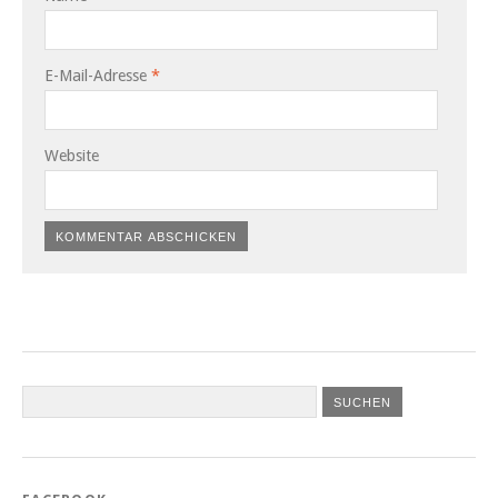
E-Mail-Adresse
*
Website