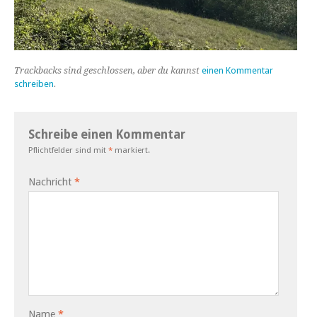
Trackbacks sind geschlossen, aber du kannst
einen Kommentar
schreiben
.
Schreibe einen Kommentar
Pflichtfelder sind mit
*
markiert.
Nachricht
*
Name
*