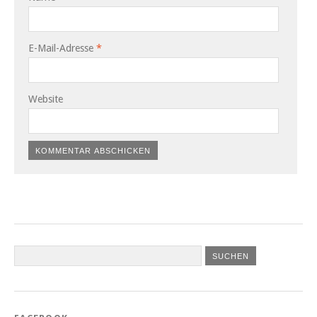
E-Mail-Adresse
*
Website