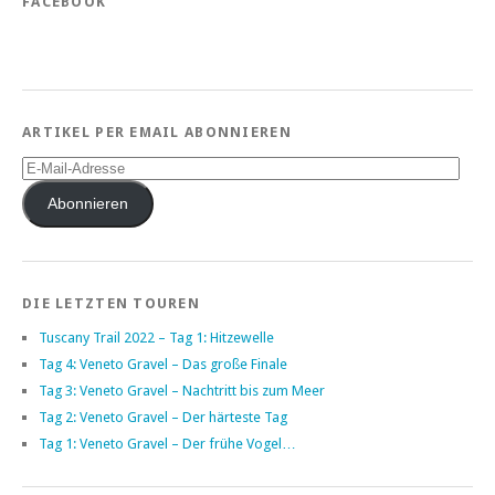
FACEBOOK
ARTIKEL PER EMAIL ABONNIEREN
E-
Mail-
Adresse
Abonnieren
DIE LETZTEN TOUREN
Tuscany Trail 2022 – Tag 1: Hitzewelle
Tag 4: Veneto Gravel – Das große Finale
Tag 3: Veneto Gravel – Nachtritt bis zum Meer
Tag 2: Veneto Gravel – Der härteste Tag
Tag 1: Veneto Gravel – Der frühe Vogel…