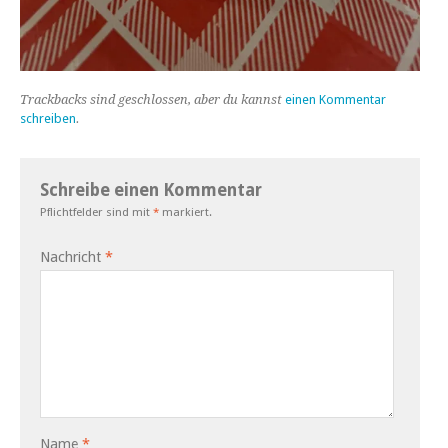
Trackbacks sind geschlossen, aber du kannst
einen Kommentar
schreiben
.
Schreibe einen Kommentar
Pflichtfelder sind mit
*
markiert.
Nachricht
*
Name
*