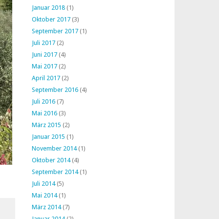
Januar 2018
(1)
Oktober 2017
(3)
September 2017
(1)
Juli 2017
(2)
Juni 2017
(4)
Mai 2017
(2)
April 2017
(2)
September 2016
(4)
Juli 2016
(7)
Mai 2016
(3)
März 2015
(2)
Januar 2015
(1)
November 2014
(1)
Oktober 2014
(4)
September 2014
(1)
Juli 2014
(5)
Mai 2014
(1)
März 2014
(7)
Januar 2014
(2)