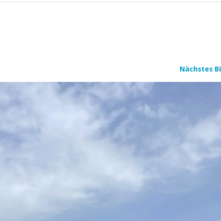
Nächstes Bi