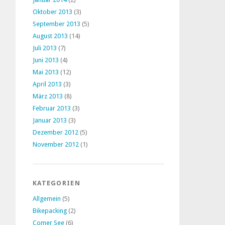
Oktober 2013
(3)
September 2013
(5)
August 2013
(14)
Juli 2013
(7)
Juni 2013
(4)
Mai 2013
(12)
April 2013
(3)
März 2013
(8)
Februar 2013
(3)
Januar 2013
(3)
Dezember 2012
(5)
November 2012
(1)
KATEGORIEN
Allgemein
(5)
Bikepacking
(2)
Comer See
(6)