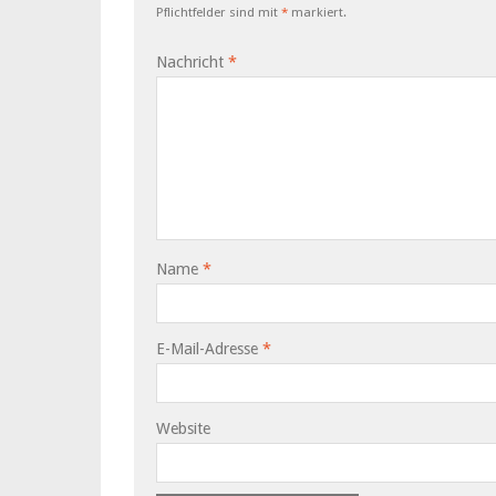
Pflichtfelder sind mit
*
markiert.
Nachricht
*
Name
*
E-Mail-Adresse
*
Website