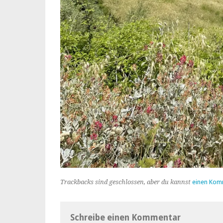
Trackbacks sind geschlossen, aber du kannst
einen Kom
Schreibe einen Kommentar