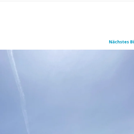
Nächstes Bi