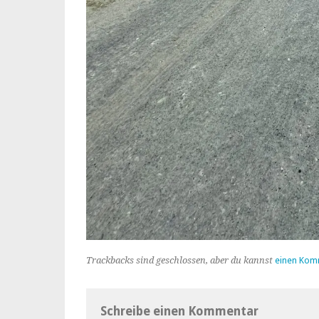
Trackbacks sind geschlossen, aber du kannst
einen Kom
Schreibe einen Kommentar