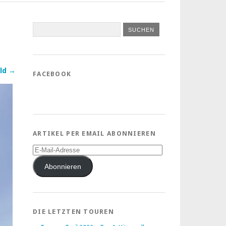
ld →
FACEBOOK
ARTIKEL PER EMAIL ABONNIEREN
E-
Mail-
Adresse
Abonnieren
DIE LETZTEN TOUREN