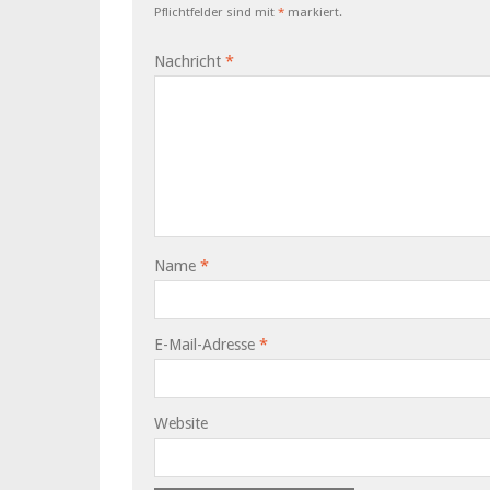
Pflichtfelder sind mit
*
markiert.
Nachricht
*
Name
*
E-Mail-Adresse
*
Website