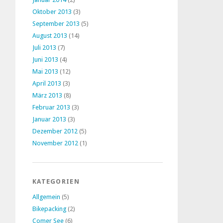
Oktober 2013
(3)
September 2013
(5)
August 2013
(14)
Juli 2013
(7)
Juni 2013
(4)
Mai 2013
(12)
April 2013
(3)
März 2013
(8)
Februar 2013
(3)
Januar 2013
(3)
Dezember 2012
(5)
November 2012
(1)
KATEGORIEN
Allgemein
(5)
Bikepacking
(2)
Comer See
(6)