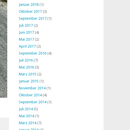
Januar 2018
(1)
Oktober 2017
(3)
September 2017
(1)
Juli 2017
(2)
Juni 2017
(4)
Mai 2017
(2)
April 2017
(2)
September 2016
(4)
Juli 2016
(7)
Mai 2016
(3)
März 2015
(2)
Januar 2015
(1)
November 2014
(1)
Oktober 2014
(4)
September 2014
(1)
Juli 2014
(5)
Mai 2014
(1)
März 2014
(7)
Januar 2014
(2)