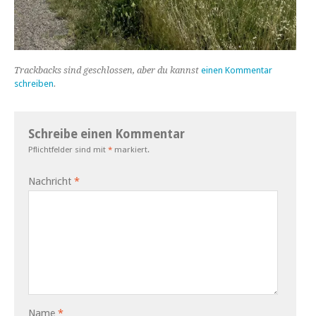
Trackbacks sind geschlossen, aber du kannst
einen Kommentar
schreiben
.
Schreibe einen Kommentar
Pflichtfelder sind mit
*
markiert.
Nachricht
*
Name
*