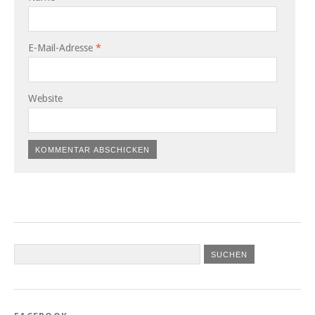
E-Mail-Adresse
*
Website