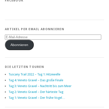
FACEBOOK
ARTIKEL PER EMAIL ABONNIEREN
E-
Mail-
Adresse
Abonnieren
DIE LETZTEN TOUREN
Tuscany Trail 2022 – Tag 1: Hitzewelle
Tag 4: Veneto Gravel – Das große Finale
Tag 3: Veneto Gravel – Nachtritt bis zum Meer
Tag 2: Veneto Gravel – Der härteste Tag
Tag 1: Veneto Gravel – Der frühe Vogel…