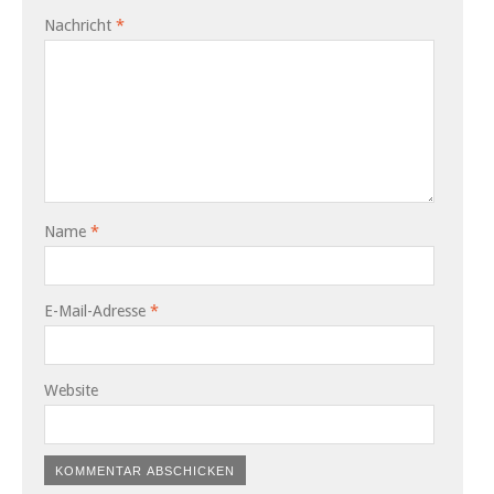
Nachricht
*
Name
*
E-Mail-Adresse
*
Website