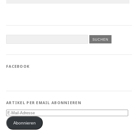
FACEBOOK
ARTIKEL PER EMAIL ABONNIEREN
E-
Mail-
Adresse
Abonnieren