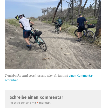
Trackbacks sind geschlossen, aber du kannst
einen Kommentar
schreiben
.
Schreibe einen Kommentar
Pflichtfelder sind mit
*
markiert.