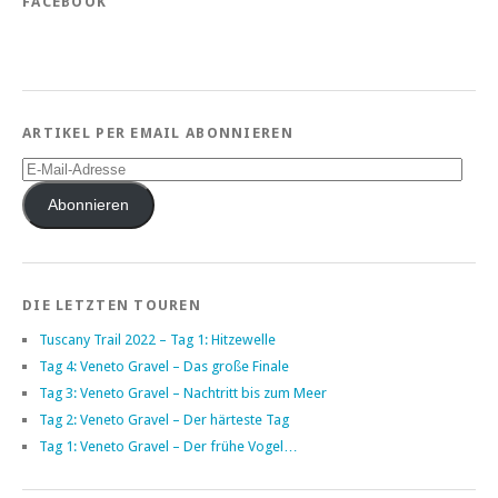
FACEBOOK
ARTIKEL PER EMAIL ABONNIEREN
E-
Mail-
Adresse
Abonnieren
DIE LETZTEN TOUREN
Tuscany Trail 2022 – Tag 1: Hitzewelle
Tag 4: Veneto Gravel – Das große Finale
Tag 3: Veneto Gravel – Nachtritt bis zum Meer
Tag 2: Veneto Gravel – Der härteste Tag
Tag 1: Veneto Gravel – Der frühe Vogel…