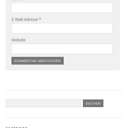
E-Mail-Adresse
*
Website