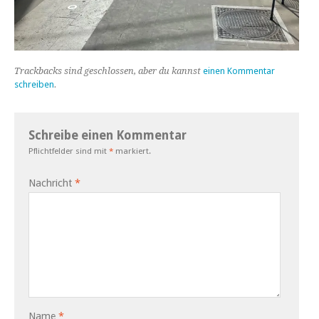
Trackbacks sind geschlossen, aber du kannst
einen Kommentar
schreiben
.
Schreibe einen Kommentar
Pflichtfelder sind mit
*
markiert.
Nachricht
*
Name
*