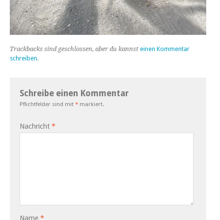
Trackbacks sind geschlossen, aber du kannst
einen Kommentar
schreiben
.
Schreibe einen Kommentar
Pflichtfelder sind mit
*
markiert.
Nachricht
*
Name
*