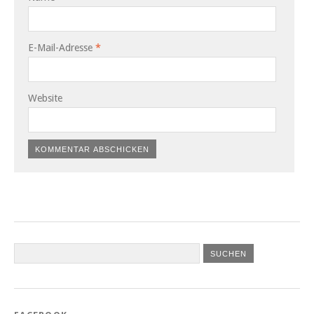
E-Mail-Adresse
*
Website