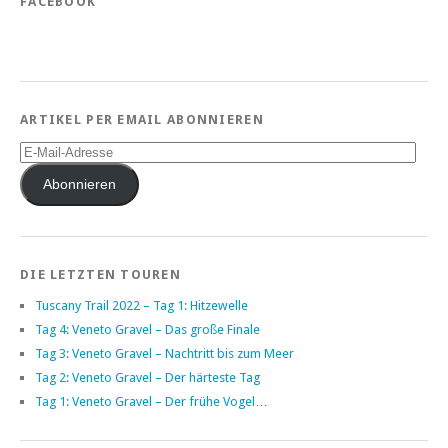
FACEBOOK
ARTIKEL PER EMAIL ABONNIEREN
E-
Mail-
Adresse
Abonnieren
DIE LETZTEN TOUREN
Tuscany Trail 2022 – Tag 1: Hitzewelle
Tag 4: Veneto Gravel – Das große Finale
Tag 3: Veneto Gravel – Nachtritt bis zum Meer
Tag 2: Veneto Gravel – Der härteste Tag
Tag 1: Veneto Gravel – Der frühe Vogel…