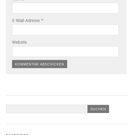
E-Mail-Adresse
*
Website