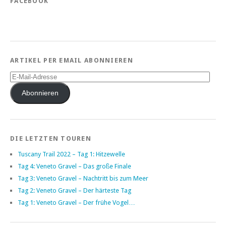
FACEBOOK
ARTIKEL PER EMAIL ABONNIEREN
E-
Mail-
Adresse
Abonnieren
DIE LETZTEN TOUREN
Tuscany Trail 2022 – Tag 1: Hitzewelle
Tag 4: Veneto Gravel – Das große Finale
Tag 3: Veneto Gravel – Nachtritt bis zum Meer
Tag 2: Veneto Gravel – Der härteste Tag
Tag 1: Veneto Gravel – Der frühe Vogel…