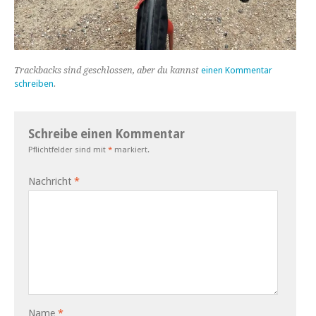
Trackbacks sind geschlossen, aber du kannst
einen Kommentar
schreiben
.
Schreibe einen Kommentar
Pflichtfelder sind mit
*
markiert.
Nachricht
*
Name
*