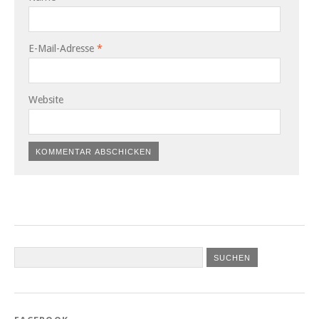
E-Mail-Adresse
*
Website