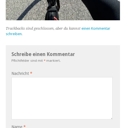
Trackbacks sind geschlossen, aber du kannst
einen Kommentar
schreiben
.
Schreibe einen Kommentar
Pflichtfelder sind mit
*
markiert.
Nachricht
*
Name
*