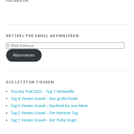
FACEBOOK
ARTIKEL PER EMAIL ABONNIEREN
E-
Mail-
Adresse
Abonnieren
DIE LETZTEN TOUREN
Tuscany Trail 2022 – Tag 1: Hitzewelle
Tag 4: Veneto Gravel – Das große Finale
Tag 3: Veneto Gravel – Nachtritt bis zum Meer
Tag 2: Veneto Gravel – Der härteste Tag
Tag 1: Veneto Gravel – Der frühe Vogel…