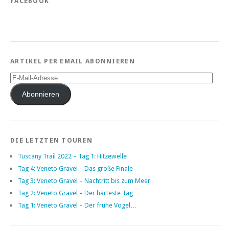
FACEBOOK
ARTIKEL PER EMAIL ABONNIEREN
E-
Mail-
Adresse
Abonnieren
DIE LETZTEN TOUREN
Tuscany Trail 2022 – Tag 1: Hitzewelle
Tag 4: Veneto Gravel – Das große Finale
Tag 3: Veneto Gravel – Nachtritt bis zum Meer
Tag 2: Veneto Gravel – Der härteste Tag
Tag 1: Veneto Gravel – Der frühe Vogel…