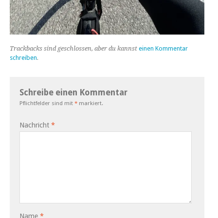
Trackbacks sind geschlossen, aber du kannst
einen Kommentar
schreiben
.
Schreibe einen Kommentar
Pflichtfelder sind mit
*
markiert.
Nachricht
*
Name
*