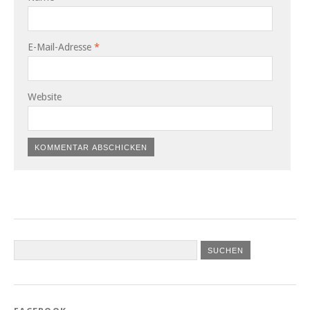
E-Mail-Adresse
*
Website