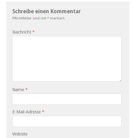
Schreibe einen Kommentar
Pflichtfelder sind mit
*
markiert.
Nachricht
*
Name
*
E-Mail-Adresse
*
Website