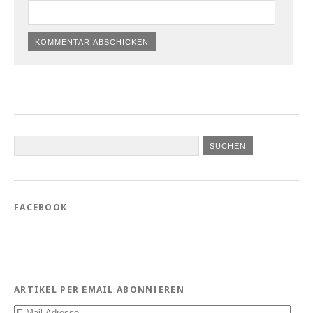
FACEBOOK
ARTIKEL PER EMAIL ABONNIEREN
E-