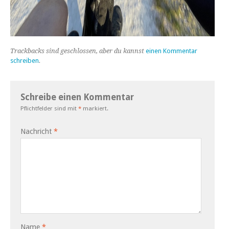
Trackbacks sind geschlossen, aber du kannst
einen Kommentar
schreiben
.
Schreibe einen Kommentar
Pflichtfelder sind mit
*
markiert.
Nachricht
*
Name
*