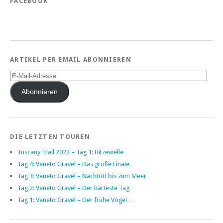
FACEBOOK
ARTIKEL PER EMAIL ABONNIEREN
E-
Mail-
Adresse
Abonnieren
DIE LETZTEN TOUREN
Tuscany Trail 2022 – Tag 1: Hitzewelle
Tag 4: Veneto Gravel – Das große Finale
Tag 3: Veneto Gravel – Nachtritt bis zum Meer
Tag 2: Veneto Gravel – Der härteste Tag
Tag 1: Veneto Gravel – Der frühe Vogel…