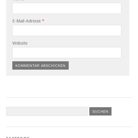
E-Mail-Adresse
*
Website