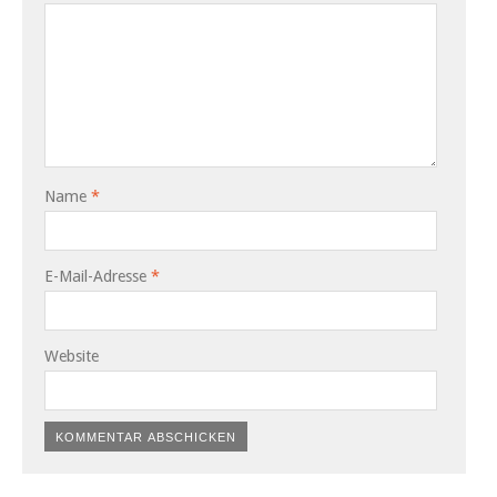
Name
*
E-Mail-Adresse
*
Website