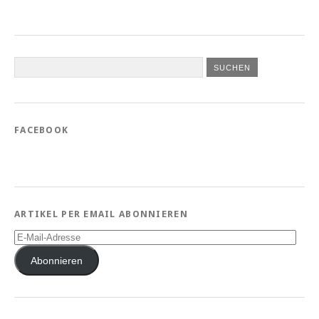
FACEBOOK
ARTIKEL PER EMAIL ABONNIEREN
E-
Mail-
Adresse
Abonnieren