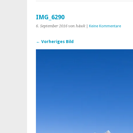
IMG_6290
6. September 2016
von h4wk
|
Keine Kommentare
← Vorheriges Bild