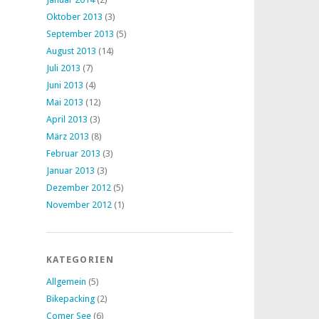
Oktober 2013
(3)
September 2013
(5)
August 2013
(14)
Juli 2013
(7)
Juni 2013
(4)
Mai 2013
(12)
April 2013
(3)
März 2013
(8)
Februar 2013
(3)
Januar 2013
(3)
Dezember 2012
(5)
November 2012
(1)
KATEGORIEN
Allgemein
(5)
Bikepacking
(2)
Comer See
(6)