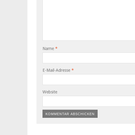
Name
*
E-Mail-Adresse
*
Website