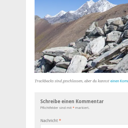
Trackbacks sind geschlossen, aber du kannst
einen Kom
Schreibe einen Kommentar
Pflichtfelder sind mit
*
markiert.
Nachricht
*