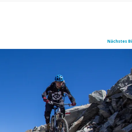
Nächstes Bi