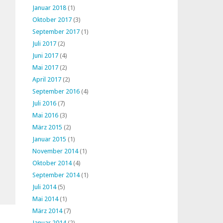
Januar 2018
(1)
Oktober 2017
(3)
September 2017
(1)
Juli 2017
(2)
Juni 2017
(4)
Mai 2017
(2)
April 2017
(2)
September 2016
(4)
Juli 2016
(7)
Mai 2016
(3)
März 2015
(2)
Januar 2015
(1)
November 2014
(1)
Oktober 2014
(4)
September 2014
(1)
Juli 2014
(5)
Mai 2014
(1)
März 2014
(7)
Januar 2014
(2)