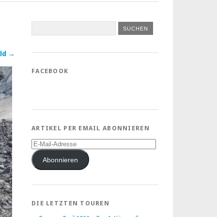
ld →
FACEBOOK
ARTIKEL PER EMAIL ABONNIEREN
E-
Mail-
Adresse
Abonnieren
DIE LETZTEN TOUREN