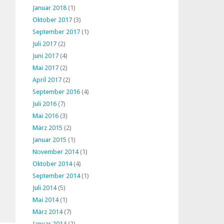
Januar 2018
(1)
Oktober 2017
(3)
September 2017
(1)
Juli 2017
(2)
Juni 2017
(4)
Mai 2017
(2)
April 2017
(2)
September 2016
(4)
Juli 2016
(7)
Mai 2016
(3)
März 2015
(2)
Januar 2015
(1)
November 2014
(1)
Oktober 2014
(4)
September 2014
(1)
Juli 2014
(5)
Mai 2014
(1)
März 2014
(7)
Januar 2014
(2)