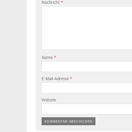
Nachricht
*
Name
*
E-Mail-Adresse
*
Website