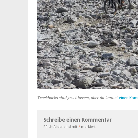
Trackbacks sind geschlossen, aber du kannst
einen Kom
Schreibe einen Kommentar
Pflichtfelder sind mit
*
markiert.