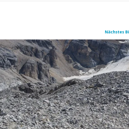
Nächstes Bi