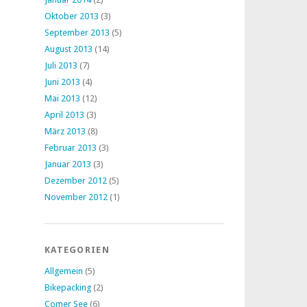
Oktober 2013
(3)
September 2013
(5)
August 2013
(14)
Juli 2013
(7)
Juni 2013
(4)
Mai 2013
(12)
April 2013
(3)
März 2013
(8)
Februar 2013
(3)
Januar 2013
(3)
Dezember 2012
(5)
November 2012
(1)
KATEGORIEN
Allgemein
(5)
Bikepacking
(2)
Comer See
(6)