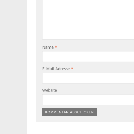
Name
*
E-Mail-Adresse
*
Website