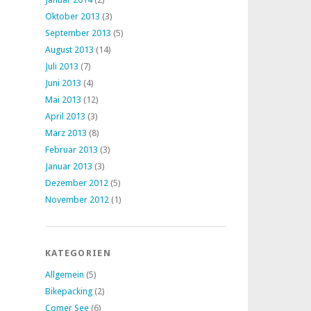
Oktober 2013
(3)
September 2013
(5)
August 2013
(14)
Juli 2013
(7)
Juni 2013
(4)
Mai 2013
(12)
April 2013
(3)
März 2013
(8)
Februar 2013
(3)
Januar 2013
(3)
Dezember 2012
(5)
November 2012
(1)
KATEGORIEN
Allgemein
(5)
Bikepacking
(2)
Comer See
(6)