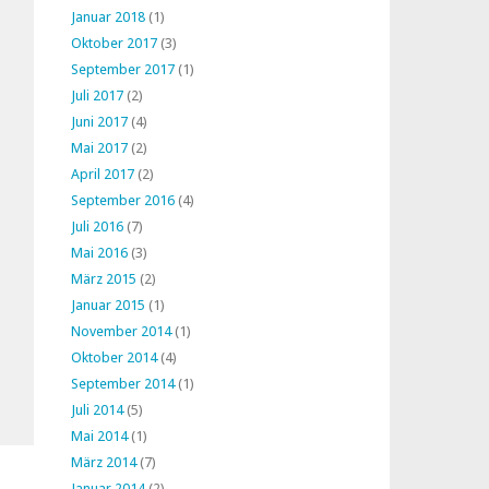
Januar 2018
(1)
Oktober 2017
(3)
September 2017
(1)
Juli 2017
(2)
Juni 2017
(4)
Mai 2017
(2)
April 2017
(2)
September 2016
(4)
Juli 2016
(7)
Mai 2016
(3)
März 2015
(2)
Januar 2015
(1)
November 2014
(1)
Oktober 2014
(4)
September 2014
(1)
Juli 2014
(5)
Mai 2014
(1)
März 2014
(7)
Januar 2014
(2)