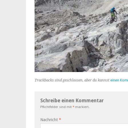
Trackbacks sind geschlossen, aber du kannst
einen Kom
Schreibe einen Kommentar
Pflichtfelder sind mit
*
markiert.
Nachricht
*