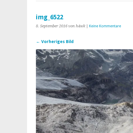
img_6522
8. September 2016
von h4wk
|
Keine Kommentare
← Vorheriges Bild