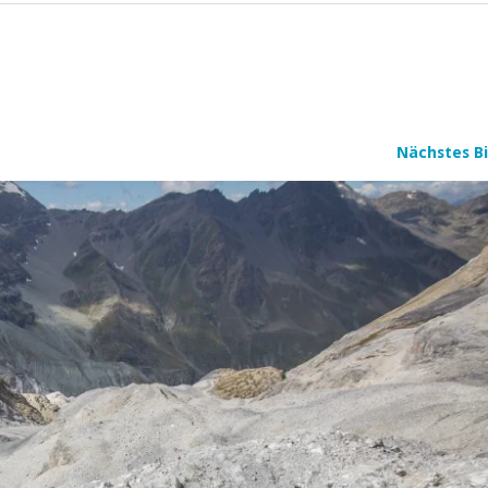
Nächstes Bi