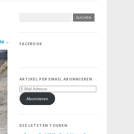
ld →
FACEBOOK
ARTIKEL PER EMAIL ABONNIEREN
E-
Mail-
Adresse
Abonnieren
DIE LETZTEN TOUREN