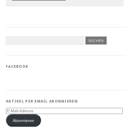
FACEBOOK
ARTIKEL PER EMAIL ABONNIEREN
E-
Mail-
Adresse
Abonnieren