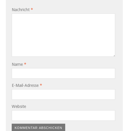
Nachricht
*
Name
*
E-Mail-Adresse
*
Website