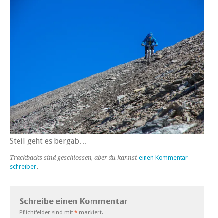
Steil geht es bergab…
Trackbacks sind geschlossen, aber du kannst
einen Kommentar
schreiben
.
Schreibe einen Kommentar
Pflichtfelder sind mit
*
markiert.