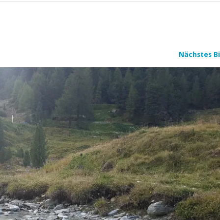
Nächstes Bi