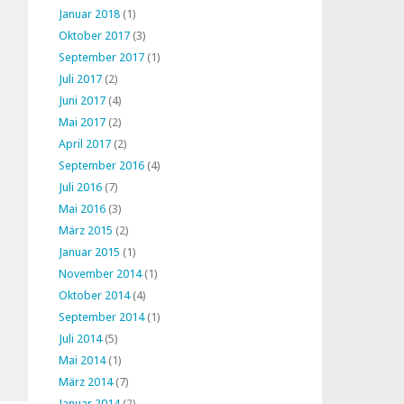
Januar 2018
(1)
Oktober 2017
(3)
September 2017
(1)
Juli 2017
(2)
Juni 2017
(4)
Mai 2017
(2)
April 2017
(2)
September 2016
(4)
Juli 2016
(7)
Mai 2016
(3)
März 2015
(2)
Januar 2015
(1)
November 2014
(1)
Oktober 2014
(4)
September 2014
(1)
Juli 2014
(5)
Mai 2014
(1)
März 2014
(7)
Januar 2014
(2)