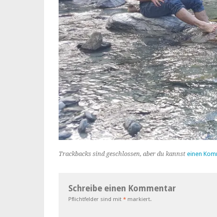
Trackbacks sind geschlossen, aber du kannst
einen Kom
Schreibe einen Kommentar
Pflichtfelder sind mit
*
markiert.