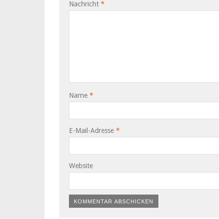
Nachricht
*
Name
*
E-Mail-Adresse
*
Website