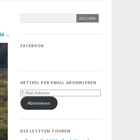
ld →
FACEBOOK
ARTIKEL PER EMAIL ABONNIEREN
E-
Mail-
Adresse
Abonnieren
DIE LETZTEN TOUREN