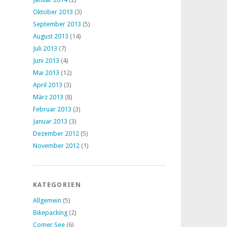
Oktober 2013
(3)
September 2013
(5)
August 2013
(14)
Juli 2013
(7)
Juni 2013
(4)
Mai 2013
(12)
April 2013
(3)
März 2013
(8)
Februar 2013
(3)
Januar 2013
(3)
Dezember 2012
(5)
November 2012
(1)
KATEGORIEN
Allgemein
(5)
Bikepacking
(2)
Comer See
(6)