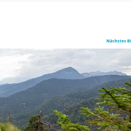
Nächstes Bi