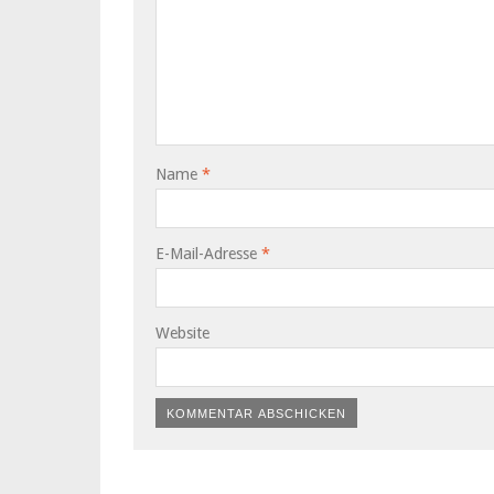
Name
*
E-Mail-Adresse
*
Website