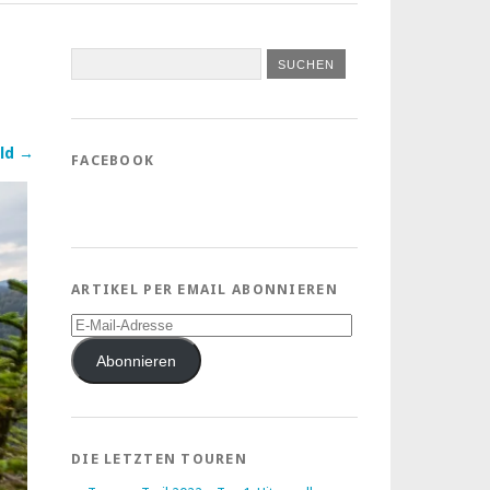
ld →
FACEBOOK
ARTIKEL PER EMAIL ABONNIEREN
E-
Mail-
Adresse
Abonnieren
DIE LETZTEN TOUREN