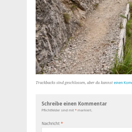
Trackbacks sind geschlossen, aber du kannst
einen Kom
Schreibe einen Kommentar
Pflichtfelder sind mit
*
markiert.
Nachricht
*