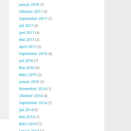
Januar 2018
(1)
Oktober 2017
(3)
September 2017
(1)
Juli 2017
(2)
Juni 2017
(4)
Mai 2017
(2)
April 2017
(2)
September 2016
(4)
Juli 2016
(7)
Mai 2016
(3)
März 2015
(2)
Januar 2015
(1)
November 2014
(1)
Oktober 2014
(4)
September 2014
(1)
Juli 2014
(5)
Mai 2014
(1)
März 2014
(7)
Januar 2014
(2)