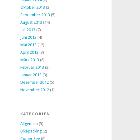
Oktober 2013
(3)
September 2013
(5)
August 2013
(14)
Juli 2013
(7)
Juni 2013
(4)
Mai 2013
(12)
April 2013
(3)
März 2013
(8)
Februar 2013
(3)
Januar 2013
(3)
Dezember 2012
(5)
November 2012
(1)
KATEGORIEN
Allgemein
(5)
Bikepacking
(2)
Comer See
(6)