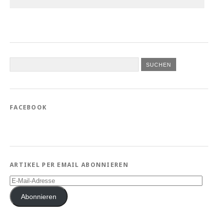
FACEBOOK
ARTIKEL PER EMAIL ABONNIEREN
E-
Mail-
Adresse
Abonnieren