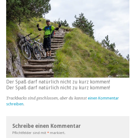
Der Spaß darf natürlich nicht zu kurz kommen!
Der Spaß darf natürlich nicht zu kurz kommen!
Trackbacks sind geschlossen, aber du kannst
einen Kommentar
schreiben
.
Schreibe einen Kommentar
Pflichtfelder sind mit
*
markiert.