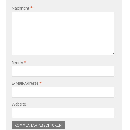
Nachricht
*
Name
*
E-Mail-Adresse
*
Website