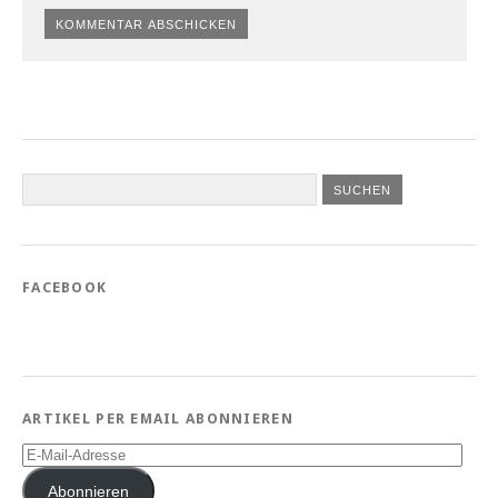
FACEBOOK
ARTIKEL PER EMAIL ABONNIEREN
E-
Mail-
Adresse
Abonnieren