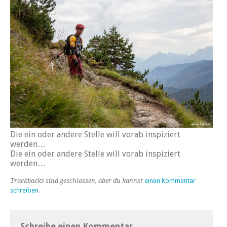
Die ein oder andere Stelle will vorab inspiziert
werden…
Die ein oder andere Stelle will vorab inspiziert
werden…
Trackbacks sind geschlossen, aber du kannst
einen Kommentar
schreiben
.
Schreibe einen Kommentar