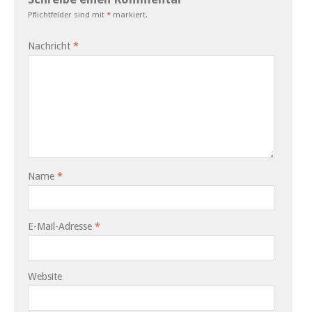
Pflichtfelder sind mit
*
markiert.
Nachricht
*
Name
*
E-Mail-Adresse
*
Website