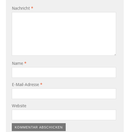
Nachricht
*
Name
*
E-Mail-Adresse
*
Website