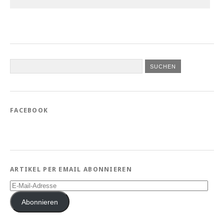
FACEBOOK
ARTIKEL PER EMAIL ABONNIEREN
E-
Mail-
Adresse
Abonnieren