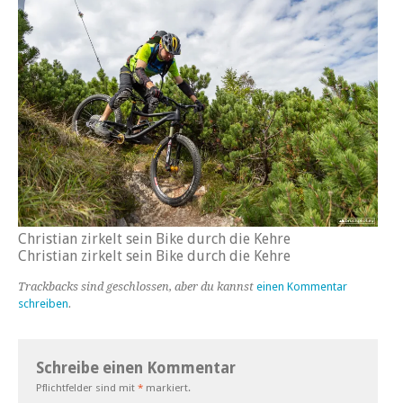
Christian zirkelt sein Bike durch die Kehre
Christian zirkelt sein Bike durch die Kehre
Trackbacks sind geschlossen, aber du kannst
einen Kommentar
schreiben
.
Schreibe einen Kommentar
Pflichtfelder sind mit
*
markiert.