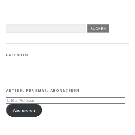
FACEBOOK
ARTIKEL PER EMAIL ABONNIEREN
E-
Mail-
Adresse
Abonnieren