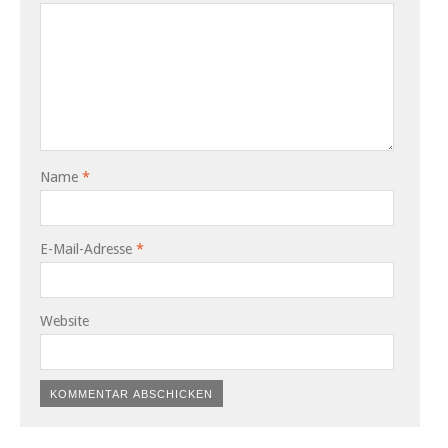
Name
*
E-Mail-Adresse
*
Website