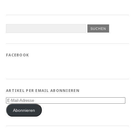
FACEBOOK
ARTIKEL PER EMAIL ABONNIEREN
E-
Mail-
Adresse
Abonnieren