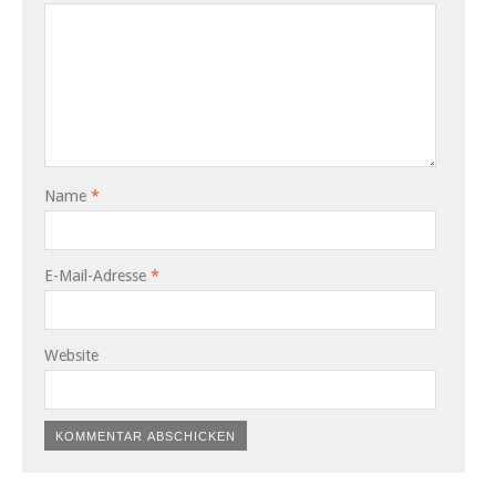
Name
*
E-Mail-Adresse
*
Website