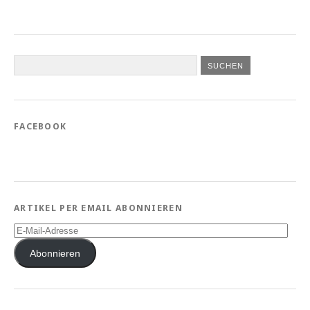
FACEBOOK
ARTIKEL PER EMAIL ABONNIEREN
E-
Mail-
Adresse
Abonnieren