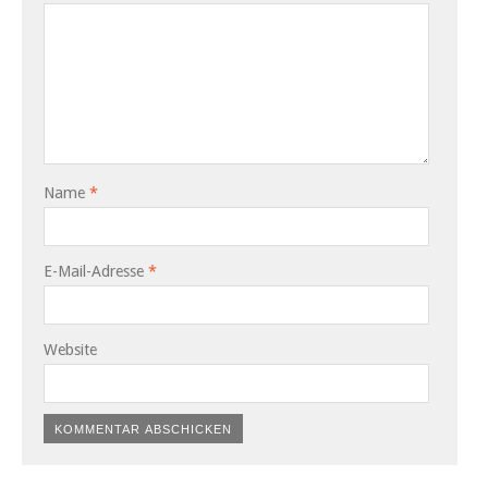
Name
*
E-Mail-Adresse
*
Website