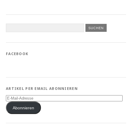
FACEBOOK
ARTIKEL PER EMAIL ABONNIEREN
E-
Mail-
Adresse
Abonnieren