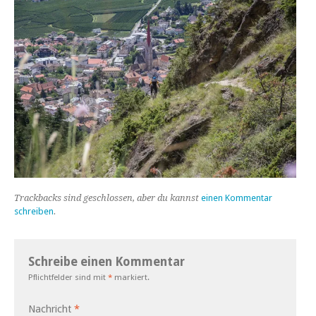
Trackbacks sind geschlossen, aber du kannst
einen Kommentar
schreiben
.
Schreibe einen Kommentar
Pflichtfelder sind mit
*
markiert.
Nachricht
*