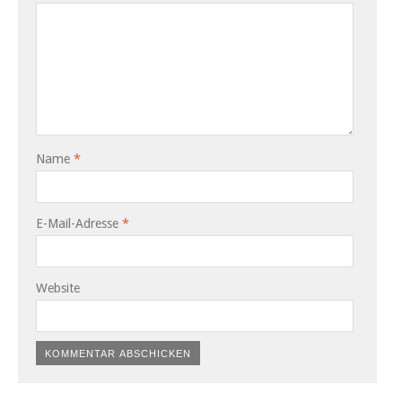
Name
*
E-Mail-Adresse
*
Website