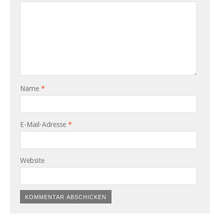
Name
*
E-Mail-Adresse
*
Website