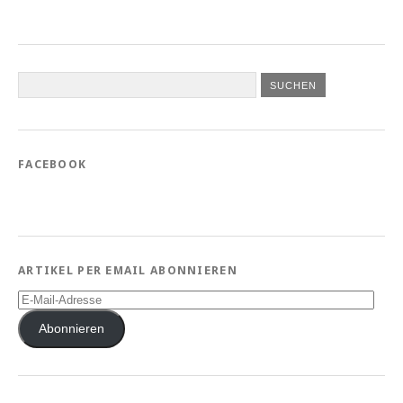
FACEBOOK
ARTIKEL PER EMAIL ABONNIEREN
E-
Mail-
Adresse
Abonnieren