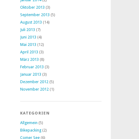
Oktober 2013
(3)
September 2013
(5)
August 2013
(14)
Juli 2013
(7)
Juni 2013
(4)
Mai 2013
(12)
April 2013
(3)
März 2013
(8)
Februar 2013
(3)
Januar 2013
(3)
Dezember 2012
(5)
November 2012
(1)
KATEGORIEN
Allgemein
(5)
Bikepacking
(2)
Comer See
(6)