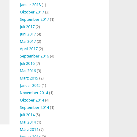
Januar 2018
(1)
Oktober 2017
(3)
September 2017
(1)
Juli 2017
(2)
Juni 2017
(4)
Mai 2017
(2)
April 2017
(2)
September 2016
(4)
Juli 2016
(7)
Mai 2016
(3)
März 2015
(2)
Januar 2015
(1)
November 2014
(1)
Oktober 2014
(4)
September 2014
(1)
Juli 2014
(5)
Mai 2014
(1)
März 2014
(7)
Januar 2014
(2)