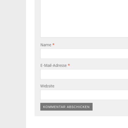
Name
*
E-Mail-Adresse
*
Website