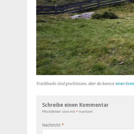
Trackbacks sind geschlossen, aber du kannst
einen Kom
Schreibe einen Kommentar
Pflichtfelder sind mit
*
markiert.
Nachricht
*