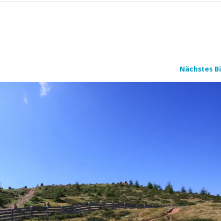
Nächstes Bi