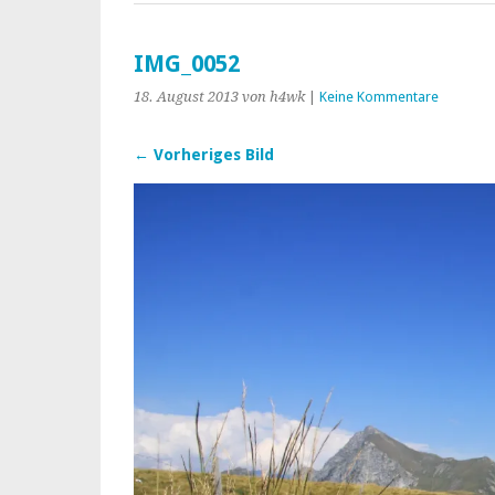
IMG_0052
18. August 2013
von h4wk
|
Keine Kommentare
← Vorheriges Bild