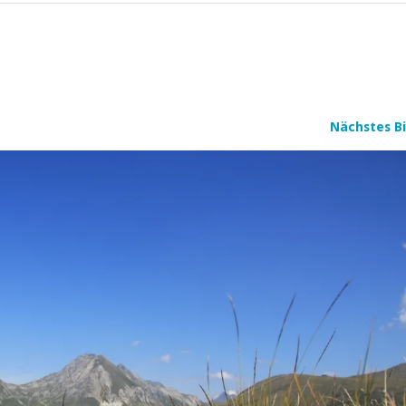
Nächstes Bi