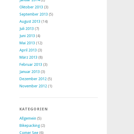
Oktober 2013
(3)
September 2013
(5)
August 2013
(14)
Juli 2013
(7)
Juni 2013
(4)
Mai 2013
(12)
April 2013
(3)
März 2013
(8)
Februar 2013
(3)
Januar 2013
(3)
Dezember 2012
(5)
November 2012
(1)
KATEGORIEN
Allgemein
(5)
Bikepacking
(2)
Comer See
(6)