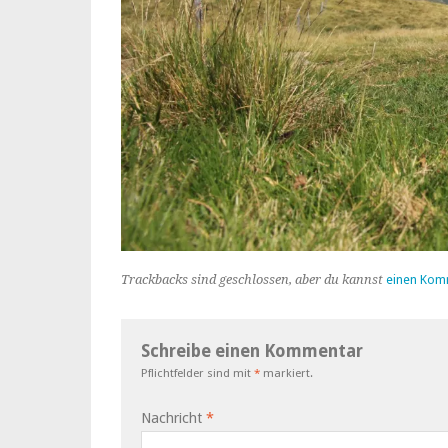
Trackbacks sind geschlossen, aber du kannst
einen Kom
Schreibe einen Kommentar
Pflichtfelder sind mit
*
markiert.
Nachricht
*