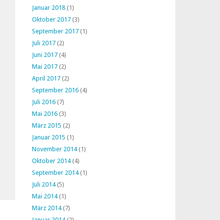
Januar 2018
(1)
Oktober 2017
(3)
September 2017
(1)
Juli 2017
(2)
Juni 2017
(4)
Mai 2017
(2)
April 2017
(2)
September 2016
(4)
Juli 2016
(7)
Mai 2016
(3)
März 2015
(2)
Januar 2015
(1)
November 2014
(1)
Oktober 2014
(4)
September 2014
(1)
Juli 2014
(5)
Mai 2014
(1)
März 2014
(7)
Januar 2014
(2)