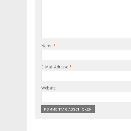
Name
*
E-Mail-Adresse
*
Website