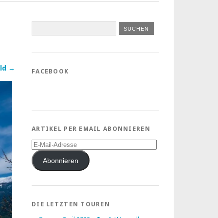
ld →
FACEBOOK
ARTIKEL PER EMAIL ABONNIEREN
E-
Mail-
Adresse
Abonnieren
DIE LETZTEN TOUREN