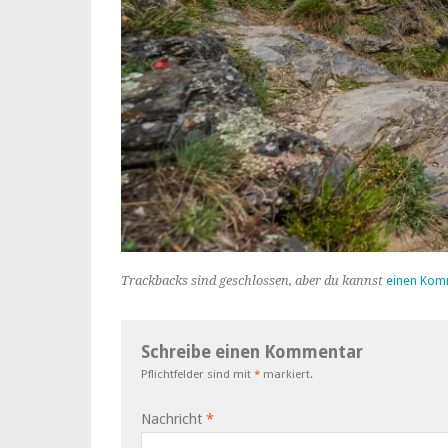
Trackbacks sind geschlossen, aber du kannst
einen Kom
Schreibe einen Kommentar
Pflichtfelder sind mit
*
markiert.
Nachricht
*