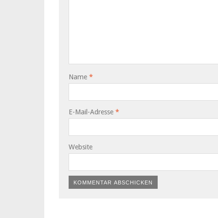
Name
*
E-Mail-Adresse
*
Website