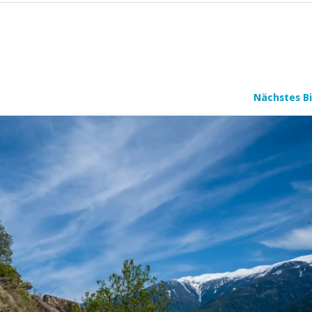
Nächstes Bi