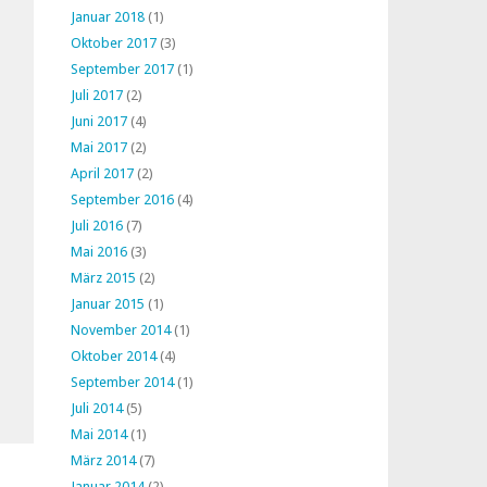
Januar 2018
(1)
Oktober 2017
(3)
September 2017
(1)
Juli 2017
(2)
Juni 2017
(4)
Mai 2017
(2)
April 2017
(2)
September 2016
(4)
Juli 2016
(7)
Mai 2016
(3)
März 2015
(2)
Januar 2015
(1)
November 2014
(1)
Oktober 2014
(4)
September 2014
(1)
Juli 2014
(5)
Mai 2014
(1)
März 2014
(7)
Januar 2014
(2)