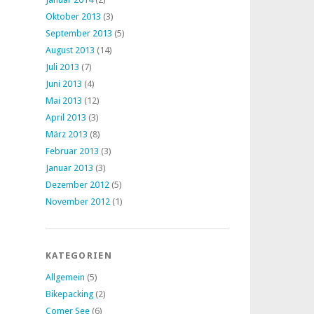
Oktober 2013
(3)
September 2013
(5)
August 2013
(14)
Juli 2013
(7)
Juni 2013
(4)
Mai 2013
(12)
April 2013
(3)
März 2013
(8)
Februar 2013
(3)
Januar 2013
(3)
Dezember 2012
(5)
November 2012
(1)
KATEGORIEN
Allgemein
(5)
Bikepacking
(2)
Comer See
(6)