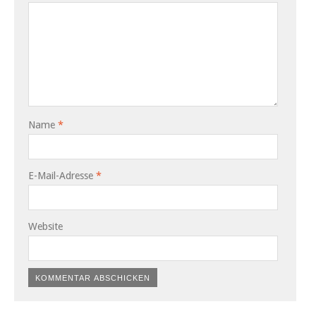
Name
*
E-Mail-Adresse
*
Website