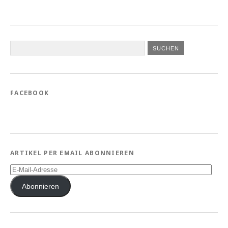
FACEBOOK
ARTIKEL PER EMAIL ABONNIEREN
E-
Mail-
Adresse
Abonnieren