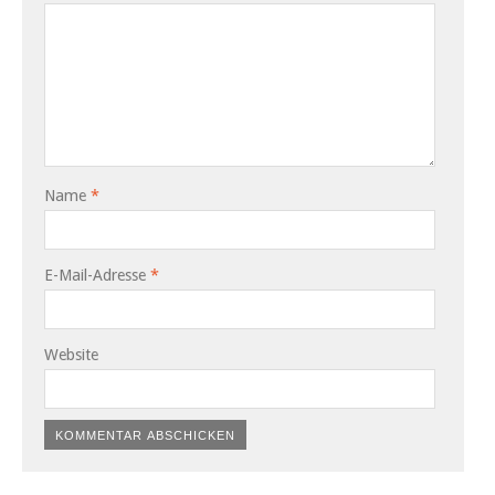
Name
*
E-Mail-Adresse
*
Website