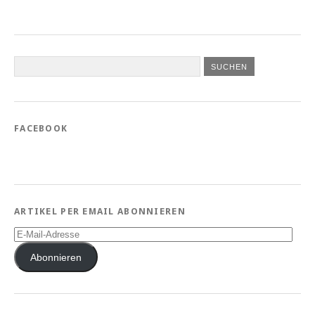
FACEBOOK
ARTIKEL PER EMAIL ABONNIEREN
E-
Mail-
Adresse
Abonnieren