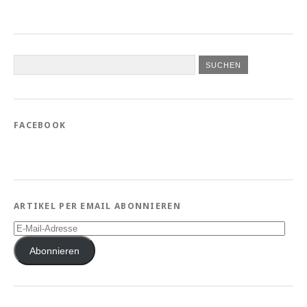
FACEBOOK
ARTIKEL PER EMAIL ABONNIEREN
E-
Mail-
Adresse
Abonnieren