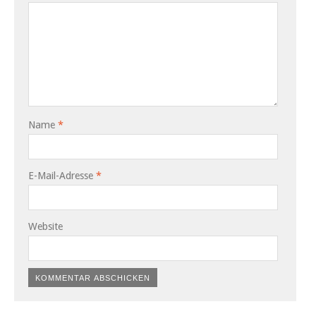
Name
*
E-Mail-Adresse
*
Website