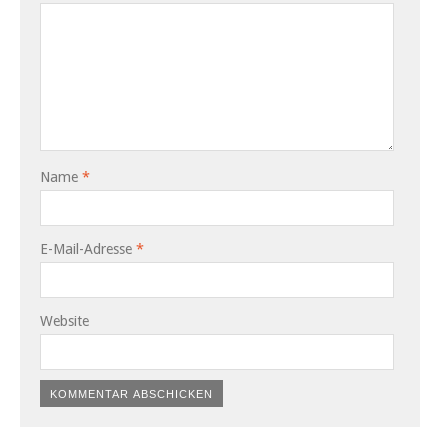
Name
*
E-Mail-Adresse
*
Website