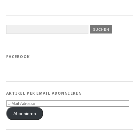
FACEBOOK
ARTIKEL PER EMAIL ABONNIEREN
E-
Mail-
Adresse
Abonnieren