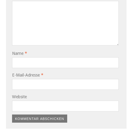
Name
*
E-Mail-Adresse
*
Website