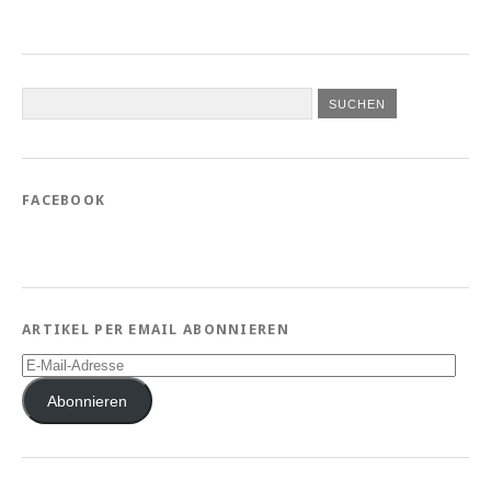
FACEBOOK
ARTIKEL PER EMAIL ABONNIEREN
E-
Mail-
Adresse
Abonnieren