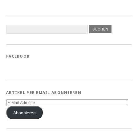
FACEBOOK
ARTIKEL PER EMAIL ABONNIEREN
E-
Mail-
Adresse
Abonnieren