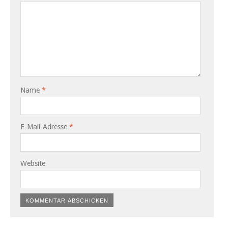
Name
*
E-Mail-Adresse
*
Website