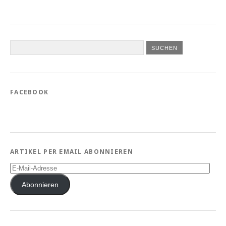
FACEBOOK
ARTIKEL PER EMAIL ABONNIEREN
E-
Mail-
Adresse
Abonnieren