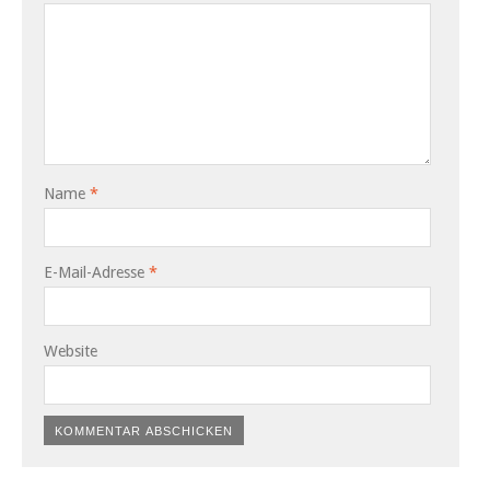
Name
*
E-Mail-Adresse
*
Website