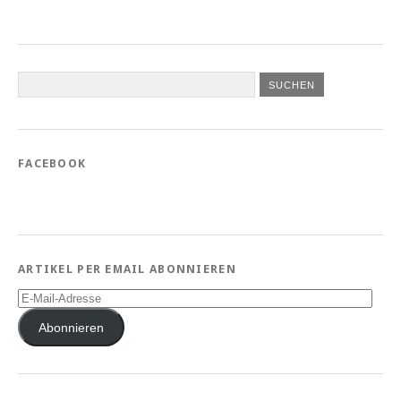
FACEBOOK
ARTIKEL PER EMAIL ABONNIEREN
E-
Mail-
Adresse
Abonnieren