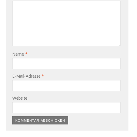
Name
*
E-Mail-Adresse
*
Website