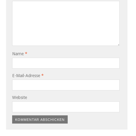
Name
*
E-Mail-Adresse
*
Website