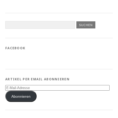
FACEBOOK
ARTIKEL PER EMAIL ABONNIEREN
E-
Mail-
Adresse
Abonnieren