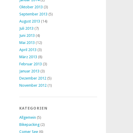
Oktober 2013
(3)
September 2013
(5)
August 2013
(14)
Juli 2013
(7)
Juni 2013
(4)
Mai 2013
(12)
April 2013
(3)
März 2013
(8)
Februar 2013
(3)
Januar 2013
(3)
Dezember 2012
(5)
November 2012
(1)
KATEGORIEN
Allgemein
(5)
Bikepacking
(2)
Comer See
(6)