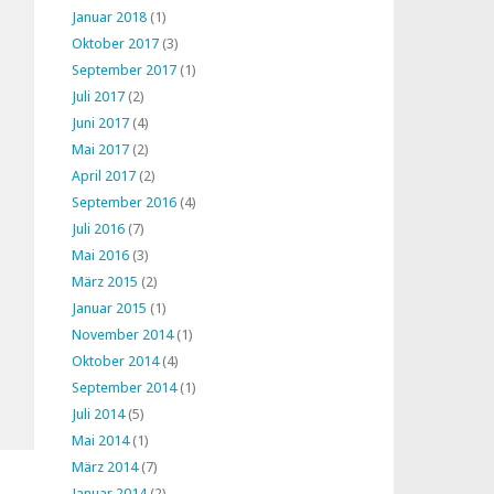
Januar 2018
(1)
Oktober 2017
(3)
September 2017
(1)
Juli 2017
(2)
Juni 2017
(4)
Mai 2017
(2)
April 2017
(2)
September 2016
(4)
Juli 2016
(7)
Mai 2016
(3)
März 2015
(2)
Januar 2015
(1)
November 2014
(1)
Oktober 2014
(4)
September 2014
(1)
Juli 2014
(5)
Mai 2014
(1)
März 2014
(7)
Januar 2014
(2)