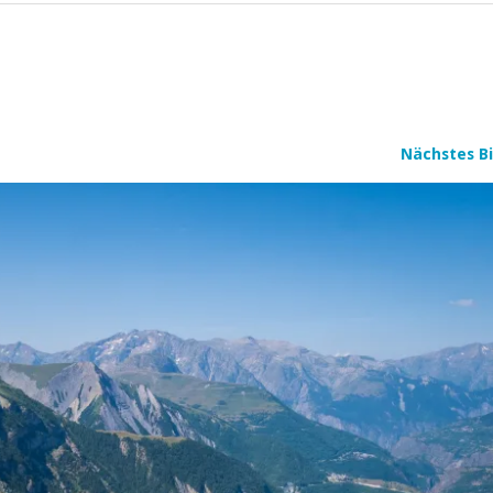
Nächstes Bi