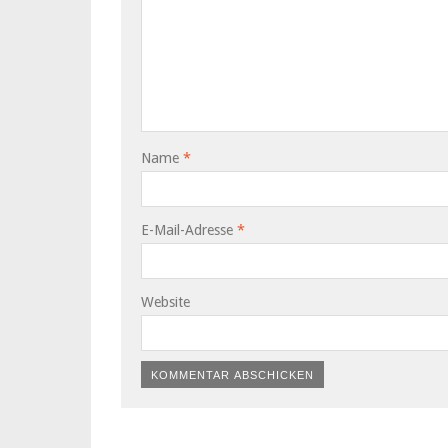
Name
*
E-Mail-Adresse
*
Website