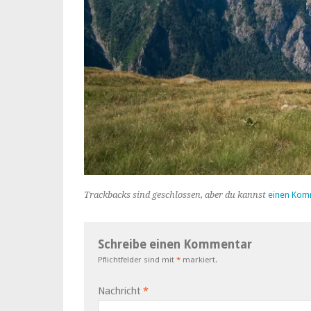
Trackbacks sind geschlossen, aber du kannst
einen Kom
Schreibe einen Kommentar
Pflichtfelder sind mit
*
markiert.
Nachricht
*